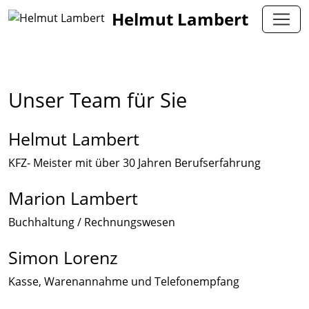
Helmut Lambert
Unser Team für Sie
Helmut Lambert
KFZ- Meister mit über 30 Jahren Berufserfahrung
Marion Lambert
Buchhaltung / Rechnungswesen
Simon Lorenz
Kasse, Warenannahme und Telefonempfang